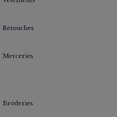
Retouches
Merceries
Broderies