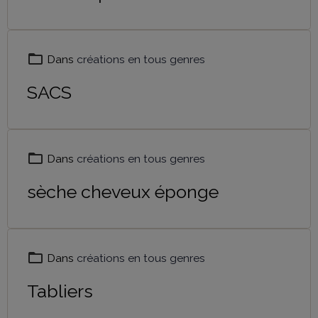
Dans
créations en tous genres
SACS
Dans
créations en tous genres
sèche cheveux éponge
Dans
créations en tous genres
Tabliers