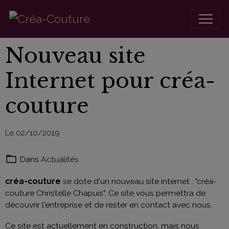
Nouveau site
Internet pour créa-
couture
Le 02/10/2019
Dans
Actualités
créa-couture
se dote d'un nouveau site internet : "créa-
couture Christelle Chapuis". Ce site vous permettra de
découvrir l'entreprise et de rester en contact avec nous.
Ce site est actuellement en construction, mais nous