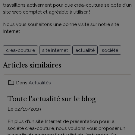
travaillons activement pour que créa-couture se dote d'un
site web complet et agréable à utiliser !
Nous vous souhaitons une bonne visite sur notre site
Internet
créa-couture
site internet
actualité
société
Articles similaires
Dans
Actualités
Toute l'actualité sur le blog
Le 02/10/2019
En plus d'un site Internet de présentation pour la
société créa-couture, nous voulons vous proposer un