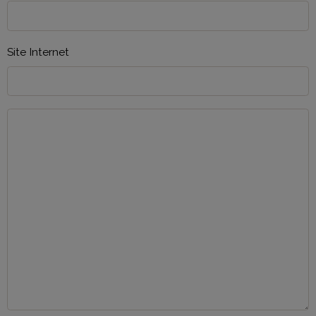
Site Internet