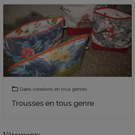
Dans
créations en tous genres
Trousses en tous genre
Vêtements