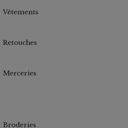
Vêtements
Retouches
Merceries
Broderies