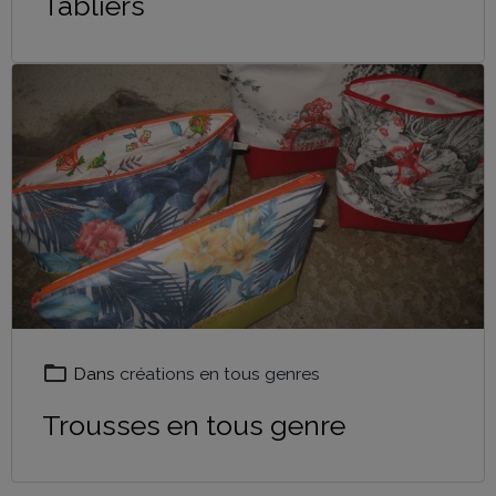
Tabliers
Dans
créations en tous genres
Trousses en tous genre