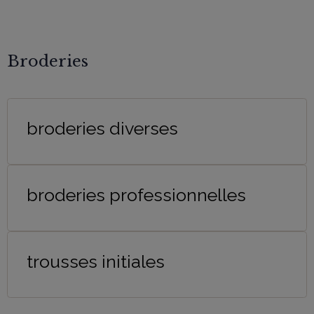
Broderies
broderies diverses
broderies professionnelles
trousses initiales