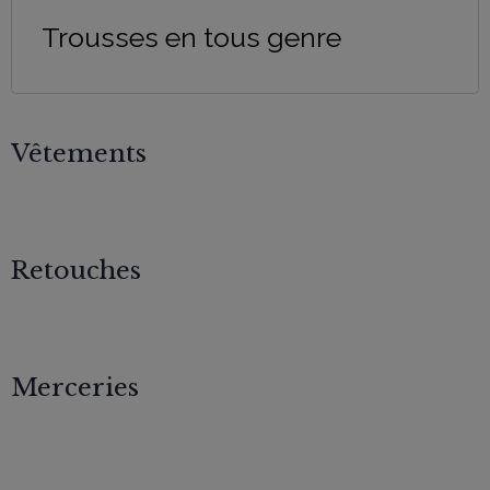
Trousses en tous genre
Vêtements
Retouches
Merceries