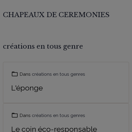
CHAPEAUX DE CEREMONIES
créations en tous genre
Dans
créations en tous genres
L'éponge
Dans
créations en tous genres
Le coin éco-responsable