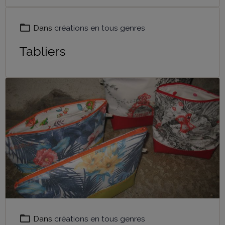
Dans
créations en tous genres
Tabliers
Dans
créations en tous genres