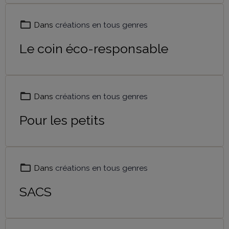
Dans
créations en tous genres
Le coin éco-responsable
Dans
créations en tous genres
Pour les petits
Dans
créations en tous genres
SACS