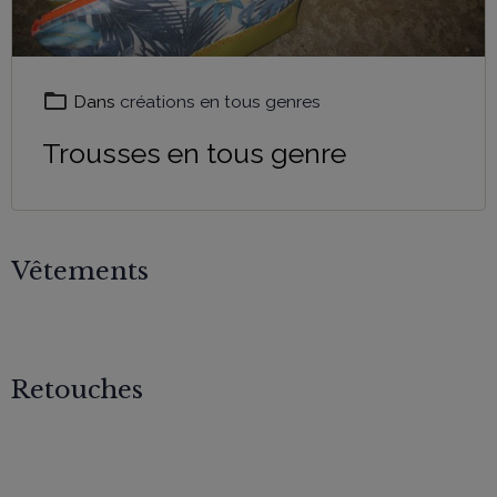
Dans
créations en tous genres
Trousses en tous genre
Vêtements
Retouches