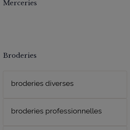
Merceries
Broderies
broderies diverses
broderies professionnelles