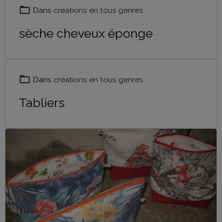
Dans
créations en tous genres
sèche cheveux éponge
Dans
créations en tous genres
Tabliers