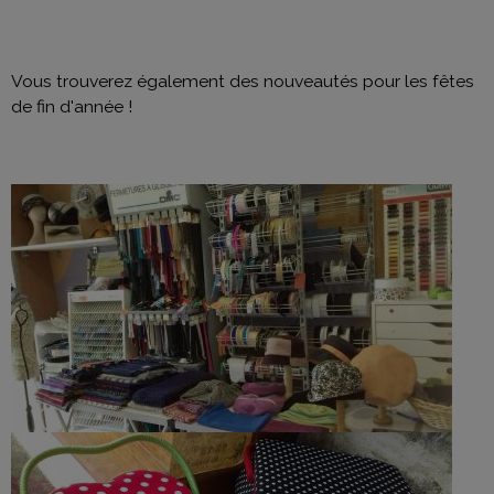
Vous trouverez également des nouveautés pour les fêtes
de fin d'année !