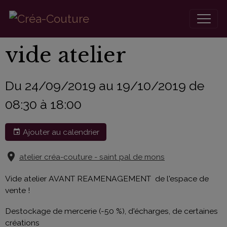
vide atelier
Du 24/09/2019
au 19/10/2019
de
08:30
à 18:00
Ajouter au calendrier
atelier créa-couture - saint pal de mons
Vide atelier AVANT REAMENAGEMENT de l'espace de
vente !
Destockage de mercerie (-50 %), d'écharges, de certaines
créations