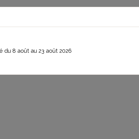
mé du 8 août au 23 août 2026