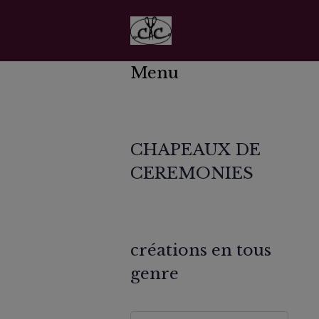
Menu
CHAPEAUX DE
CEREMONIES
créations en tous
genre