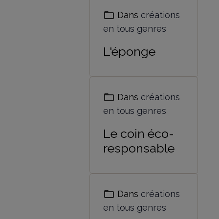
Dans
créations
en tous genres
L'éponge
Dans
créations
en tous genres
Le coin éco-
responsable
Dans
créations
en tous genres