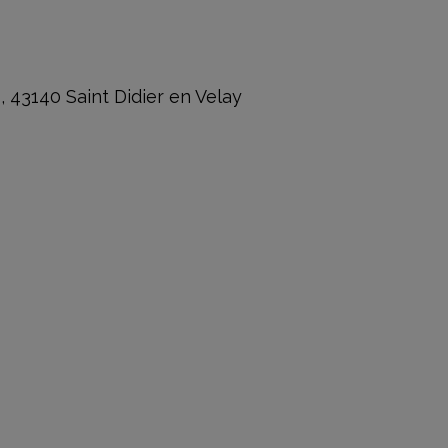
43140 Saint Didier en Velay